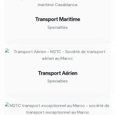
Transport Maritime
Specialties
Transport Aérien
Specialties