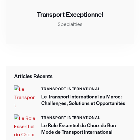
Transport Exceptionnel
Specialties
Articles Récents
TRANSPORT INTERNATIONAL
Le Transport International au Maroc :
Challenges, Solutions et Opportunités
TRANSPORT INTERNATIONAL
Le Rôle Essentiel du Choix du Bon
Mode de Transport International