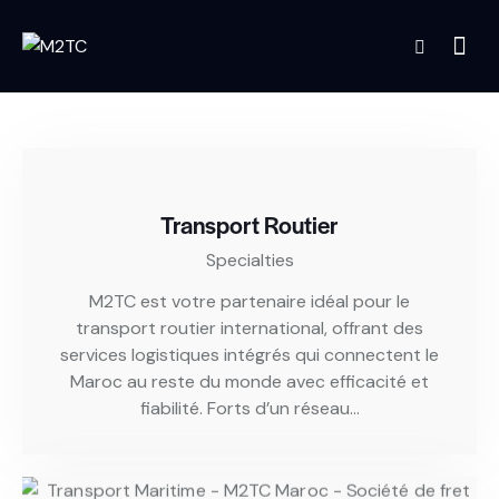
Transport Routier
Specialties
M2TC est votre partenaire idéal pour le
transport routier international, offrant des
services logistiques intégrés qui connectent le
Maroc au reste du monde avec efficacité et
fiabilité. Forts d’un réseau…